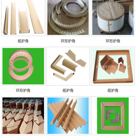
纸护角
环形护角
环形护角
环形护角
纸护角
纸护角